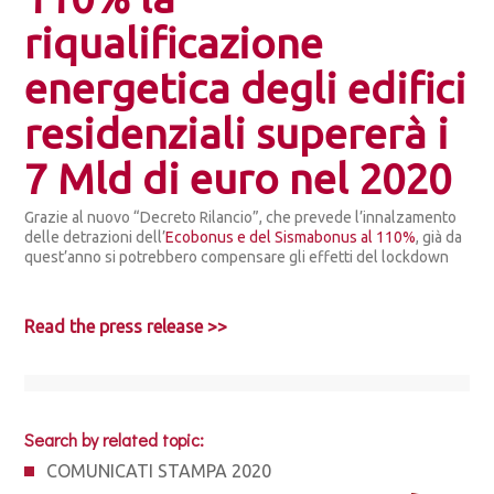
riqualificazione
energetica degli edifici
residenziali supererà i
7 Mld di euro nel 2020
Grazie al nuovo “Decreto Rilancio”, che prevede l’innalzamento
delle detrazioni dell’
Ecobonus e del Sismabonus
al 110%
, già da
quest’anno si potrebbero compensare gli effetti del lockdown
Read the press release >>
Search by related topic:
COMUNICATI STAMPA 2020