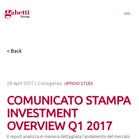
< Back
28 April 2017 |
Categories:
UFFICIO STUDI
COMUNICATO STAMPA
INVESTMENT
OVERVIEW Q1 2017
Il report analizza in maniera dettagliata l’andamento del mercato