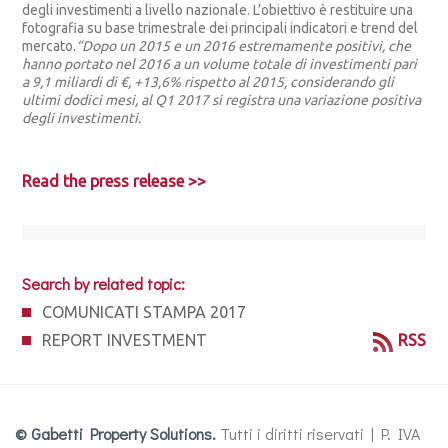
degli investimenti a livello nazionale. L’obiettivo è restituire una
fotografia su base trimestrale dei principali indicatori e trend del
mercato.
“Dopo un 2015 e un 2016 estremamente positivi, che
hanno portato nel 2016 a un volume totale di investimenti pari
a 9,1 miliardi di €, +13,6% rispetto al 2015, considerando gli
ultimi dodici mesi, al Q1 2017 si registra una variazione positiva
degli investimenti.
Read the press release >>
Search by related topic:
COMUNICATI STAMPA 2017
REPORT INVESTMENT
RSS
© Gabetti Property Solutions.
Tutti i diritti riservati | P. IVA