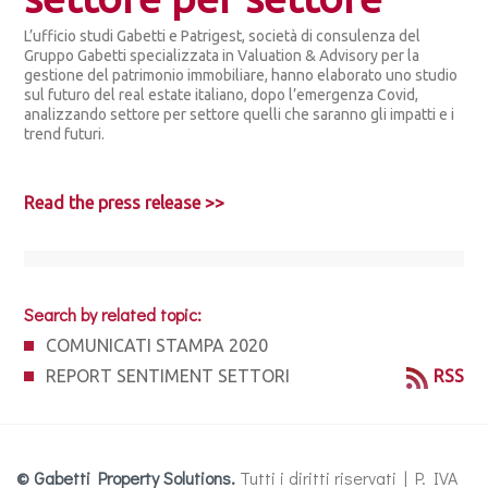
L’ufficio studi Gabetti e Patrigest, società di consulenza del
Gruppo Gabetti specializzata in Valuation & Advisory per la
gestione del patrimonio immobiliare, hanno elaborato uno studio
sul futuro del real estate italiano, dopo l’emergenza Covid,
analizzando settore per settore quelli che saranno gli impatti e i
trend futuri.
Read the press release >>
Search by related topic:
COMUNICATI STAMPA 2020
REPORT SENTIMENT SETTORI
RSS
© Gabetti Property Solutions.
Tutti i diritti riservati | P. IVA