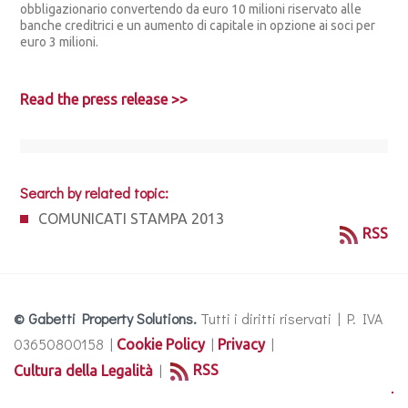
obbligazionario convertendo da euro 10 milioni riservato alle
banche creditrici e un aumento di capitale in opzione ai soci per
euro 3 milioni.
Read the press release >>
Search by related topic:
COMUNICATI STAMPA 2013
RSS
© Gabetti Property Solutions.
Tutti i diritti riservati | P. IVA
03650800158 |
|
|
Cookie Policy
Privacy
|
RSS
Cultura della Legalità