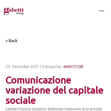
< Back
05 December 2013 |
Categories:
INVESTITORI
Comunicazione
variazione del capitale
sociale
Gabetti Property Solutions: deliberata l’emissione di un prestito