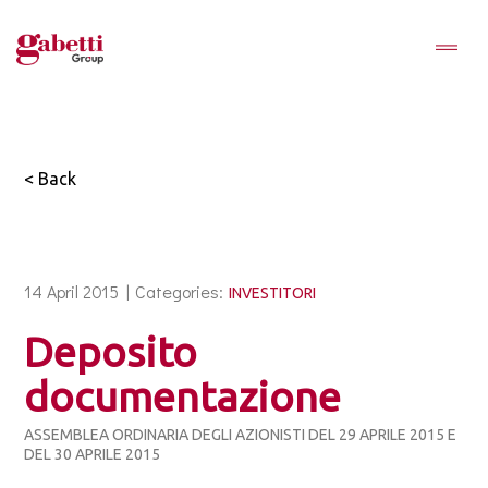
< Back
14 April 2015 |
Categories:
INVESTITORI
Deposito
documentazione
ASSEMBLEA ORDINARIA DEGLI AZIONISTI DEL 29 APRILE 2015 E
DEL 30 APRILE 2015