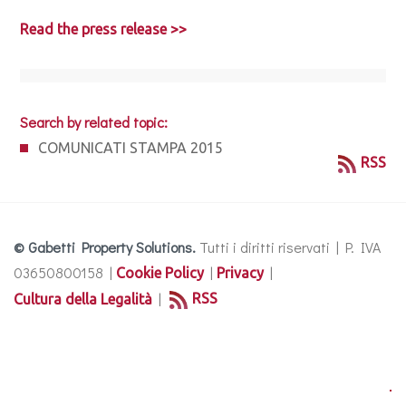
Read the press release >>
Search by related topic:
COMUNICATI STAMPA 2015
RSS
© Gabetti Property Solutions.
Tutti i diritti riservati | P. IVA
03650800158 |
|
|
Cookie Policy
Privacy
|
RSS
Cultura della Legalità