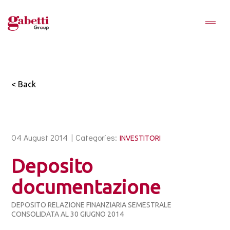
< Back
04 August 2014 |
Categories:
INVESTITORI
Deposito
documentazione
DEPOSITO RELAZIONE FINANZIARIA SEMESTRALE
CONSOLIDATA AL 30 GIUGNO 2014