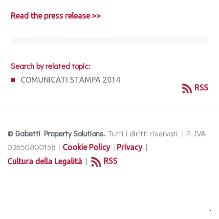
Read the press release >>
Search by related topic:
COMUNICATI STAMPA 2014
RSS
© Gabetti Property Solutions.
Tutti i diritti riservati | P. IVA
03650800158 |
|
|
Cookie Policy
Privacy
|
RSS
Cultura della Legalità