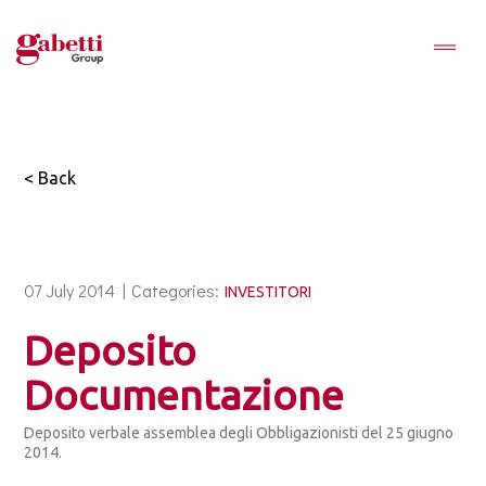
< Back
07 July 2014 |
Categories:
INVESTITORI
Deposito
Documentazione
Deposito verbale assemblea degli Obbligazionisti del 25 giugno
2014.