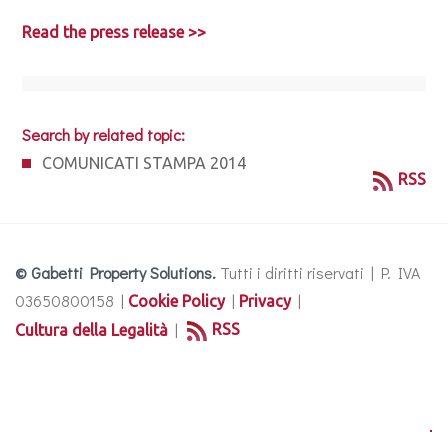
Read the press release >>
Search by related topic:
COMUNICATI STAMPA 2014
RSS
© Gabetti Property Solutions.
Tutti i diritti riservati | P. IVA
03650800158 |
|
|
Cookie Policy
Privacy
|
RSS
Cultura della Legalità