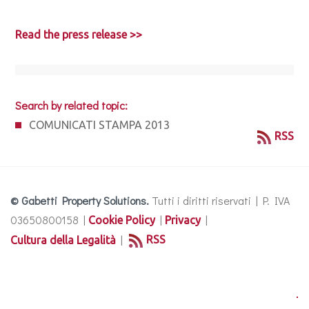
Read the press release >>
Search by related topic:
COMUNICATI STAMPA 2013
RSS
© Gabetti Property Solutions.
Tutti i diritti riservati | P. IVA
03650800158 |
|
|
Cookie Policy
Privacy
|
RSS
Cultura della Legalità