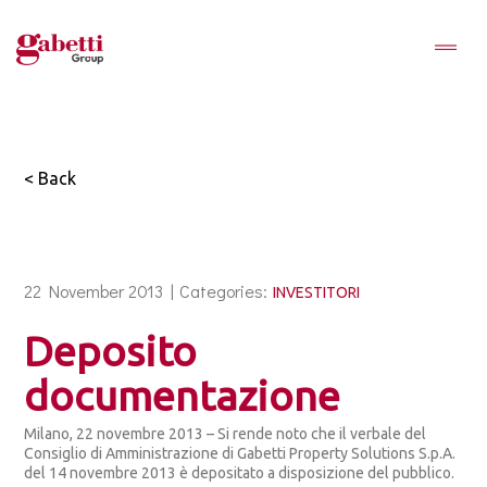
< Back
22 November 2013 |
Categories:
INVESTITORI
Deposito
documentazione
Milano, 22 novembre 2013 – Si rende noto che il verbale del
Consiglio di Amministrazione di Gabetti Property Solutions S.p.A.
del 14 novembre 2013 è depositato a disposizione del pubblico.