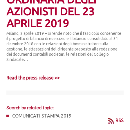
AZIONISTI DEL 23
APRILE 2019
Milano, 2 aprile 2019 – Si rende noto che il fascicolo contenente
il progetto di bilancio di esercizio e il bilancio consolidato al 31
dicembre 2018 con le relazioni degli Amministratori sulla
gestione, le attestazioni del dirigente preposto alla redazione
dei documenti contabili societari, le relazioni del Collegio
Sindacale…
Read the press release >>
Search by related topic:
COMUNICATI STAMPA 2019
RSS