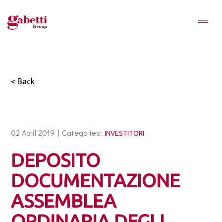
< Back
02 April 2019 |
Categories:
INVESTITORI
DEPOSITO
DOCUMENTAZIONE
ASSEMBLEA
ORDINARIA DEGLI