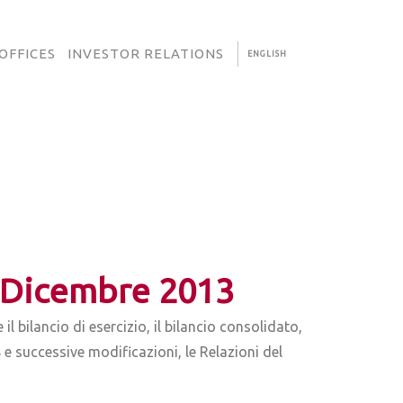
OFFICES
INVESTOR RELATIONS
ENGLISH
1 Dicembre 2013
 bilancio di esercizio, il bilancio consolidato,
98 e successive modificazioni, le Relazioni del