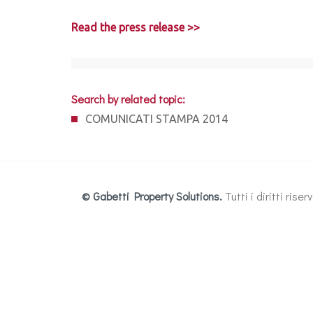
Read the press release >>
Search by related topic:
COMUNICATI STAMPA 2014
© Gabetti Property Solutions.
Tutti i diritti ris