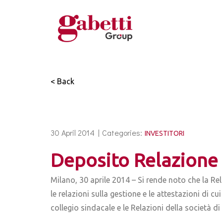
< Back
30 April 2014 |
Categories:
INVESTITORI
Deposito Relazione 
Milano, 30 aprile 2014 – Si rende noto che la Re
le relazioni sulla gestione e le attestazioni di c
collegio sindacale e le Relazioni della società d