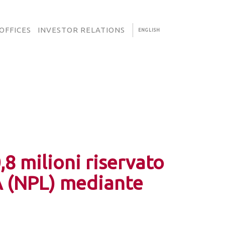
OFFICES
INVESTOR RELATIONS
ENGLISH
8 milioni riservato
a A (NPL) mediante