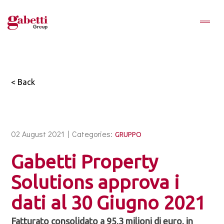
< Back
02 August 2021 |
Categories:
GRUPPO
Gabetti Property
Solutions approva i
dati al 30 Giugno 2021
Fatturato consolidato a 95,3 milioni di euro, in