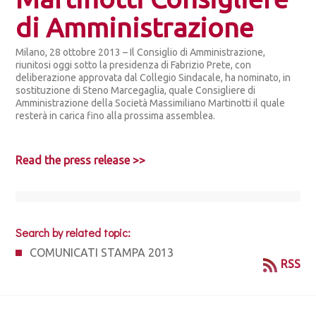
di Amministrazione
Milano, 28 ottobre 2013 – Il Consiglio di Amministrazione,
riunitosi oggi sotto la presidenza di Fabrizio Prete, con
deliberazione approvata dal Collegio Sindacale, ha nominato, in
sostituzione di Steno Marcegaglia, quale Consigliere di
Amministrazione della Società Massimiliano Martinotti il quale
resterà in carica fino alla prossima assemblea.
Read the press release >>
Search by related topic:
COMUNICATI STAMPA 2013
RSS