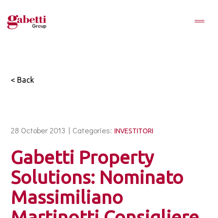
< Back
28 October 2013 |
Categories:
INVESTITORI
Gabetti Property
Solutions: Nominato
Massimiliano
Martinotti Consigliere