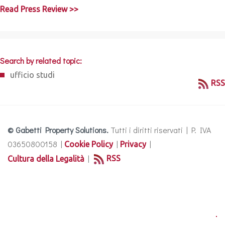
Read Press Review >>
Search by related topic:
ufficio studi
RSS
© Gabetti Property Solutions.
Tutti i diritti riservati | P. IVA
03650800158 |
|
|
Cookie Policy
Privacy
|
RSS
Cultura della Legalità