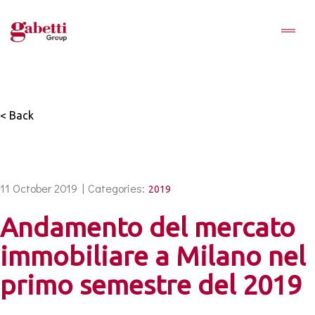
< Back
11 October 2019 |
Categories:
2019
Andamento del mercato
immobiliare a Milano nel
primo semestre del 2019