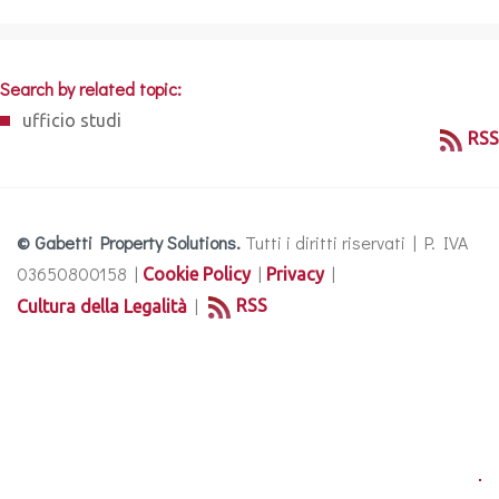
Search by related topic:
ufficio studi
RSS
© Gabetti Property Solutions.
Tutti i diritti riservati | P. IVA
03650800158 |
|
|
Cookie Policy
Privacy
|
RSS
Cultura della Legalità