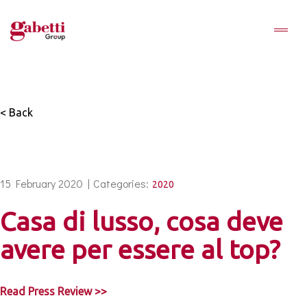
< Back
15 February 2020 |
Categories:
2020
Casa di lusso, cosa deve
avere per essere al top?
Read Press Review >>