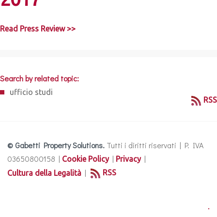
Read Press Review >>
Search by related topic:
ufficio studi
RSS
© Gabetti Property Solutions.
Tutti i diritti riservati | P. IVA
03650800158 |
|
|
Cookie Policy
Privacy
|
RSS
Cultura della Legalità