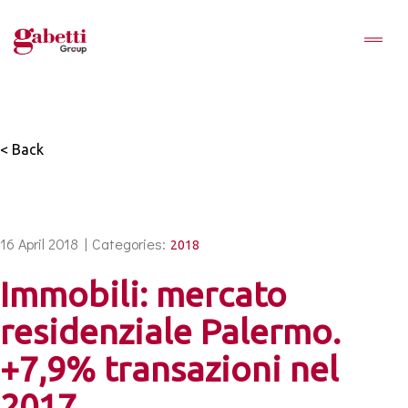
< Back
16 April 2018 |
Categories:
2018
Immobili: mercato
residenziale Palermo.
+7,9% transazioni nel
2017