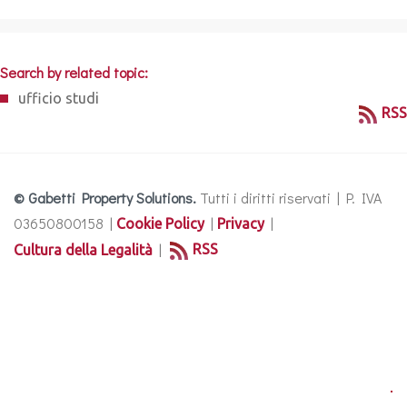
Search by related topic:
ufficio studi
RSS
© Gabetti Property Solutions.
Tutti i diritti riservati | P. IVA
03650800158 |
|
|
Cookie Policy
Privacy
|
RSS
Cultura della Legalità