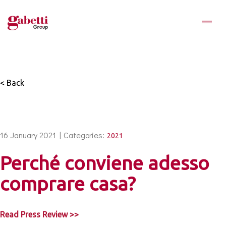
< Back
16 January 2021 |
Categories:
2021
Perché conviene adesso
comprare casa?
Read Press Review >>