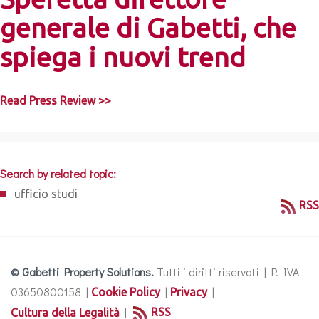
generale di Gabetti, che
spiega i nuovi trend
Read Press Review >>
Search by related topic:
ufficio studi
RSS
© Gabetti Property Solutions.
Tutti i diritti riservati | P. IVA
03650800158 |
|
|
Cookie Policy
Privacy
|
RSS
Cultura della Legalità