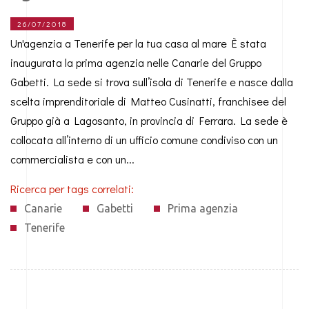
26/07/2018
Un'agenzia a Tenerife per la tua casa al mare È stata
inaugurata la prima agenzia nelle Canarie del Gruppo
Gabetti. La sede si trova sull’isola di Tenerife e nasce dalla
scelta imprenditoriale di Matteo Cusinatti, franchisee del
Gruppo già a Lagosanto, in provincia di Ferrara. La sede è
collocata all’interno di un ufficio comune condiviso con un
commercialista e con un...
Canarie
Gabetti
Prima agenzia
Tenerife