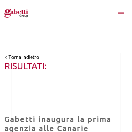
< Torna indietro
RISULTATI:
Gabetti inaugura la prima
agenzia alle Canarie