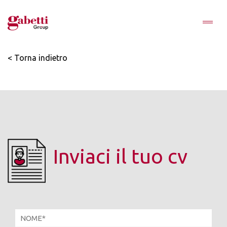
< Torna indietro
Inviaci il tuo cv