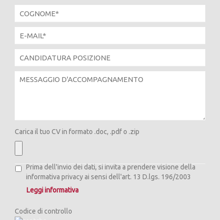
Carica il tuo CV in formato .doc, .pdf o .zip
Prima dell'invio dei dati, si invita a prendere visione della
informativa privacy ai sensi dell'art. 13 D.lgs. 196/2003
Leggi informativa
Codice di controllo