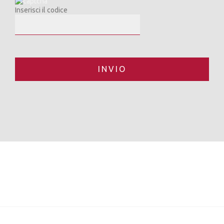
Inserisci il codice
INVIO