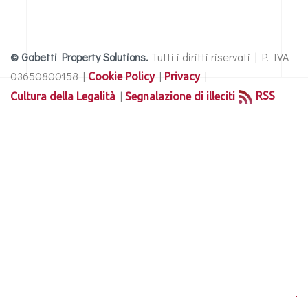
© Gabetti Property Solutions.
Tutti i diritti riservati | P. IVA
03650800158 |
|
|
Cookie Policy
Privacy
|
RSS
Cultura della Legalità
Segnalazione di illeciti