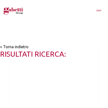
< Torna indietro
RISULTATI RICERCA: