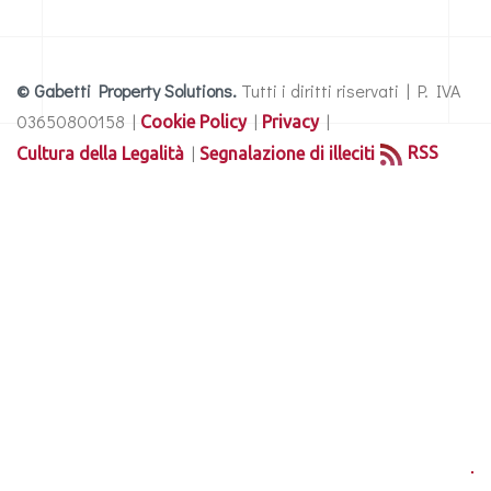
© Gabetti Property Solutions.
Tutti i diritti riservati | P. IVA
03650800158 |
|
|
Cookie Policy
Privacy
|
RSS
Cultura della Legalità
Segnalazione di illeciti