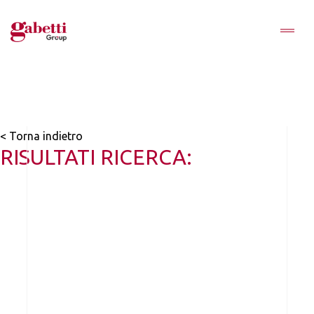
< Torna indietro
RISULTATI RICERCA: