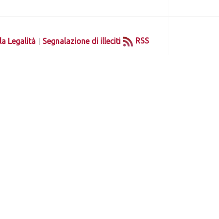
|
RSS
la Legalità
Segnalazione di illeciti