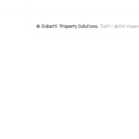
© Gabetti Property Solutions.
Tutti i diritti ris