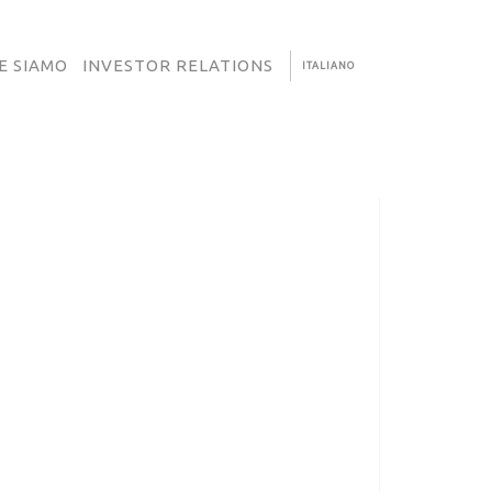
E SIAMO
INVESTOR RELATIONS
ITALIANO