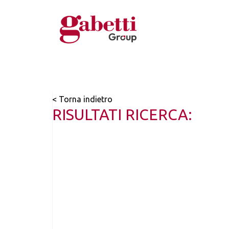
< Torna indietro
RISULTATI RICERCA: