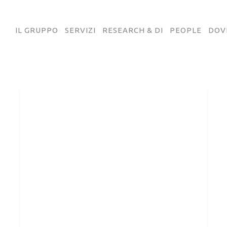
IL GRUPPO
SERVIZI
RESEARCH & DI
PEOPLE
DOV