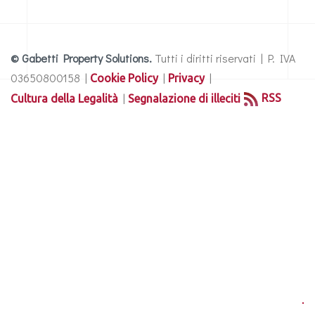
© Gabetti Property Solutions.
Tutti i diritti riservati | P. IVA
03650800158 |
|
|
Cookie Policy
Privacy
|
RSS
Cultura della Legalità
Segnalazione di illeciti