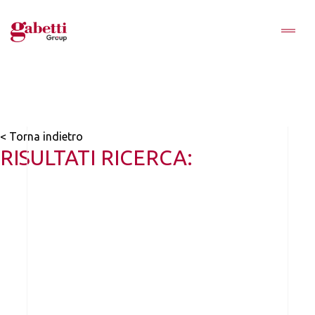
< Torna indietro
RISULTATI RICERCA: