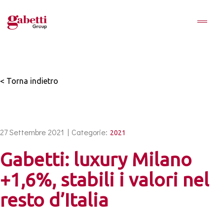
< Torna indietro
27 Settembre 2021 |
Categorie:
2021
Gabetti: luxury Milano
+1,6%, stabili i valori nel
resto d’Italia