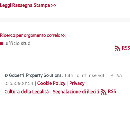
Leggi Rassegna Stampa >>
Ricerca per argomento correlato:
ufficio studi
RSS
© Gabetti Property Solutions.
Tutti i diritti riservati | P. IVA
03650800158 |
|
|
Cookie Policy
Privacy
|
RSS
Cultura della Legalità
Segnalazione di illeciti