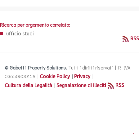
Ricerca per argomento correlato:
ufficio studi
RSS
© Gabetti Property Solutions.
Tutti i diritti riservati | P. IVA
03650800158 |
|
|
Cookie Policy
Privacy
|
RSS
Cultura della Legalità
Segnalazione di illeciti