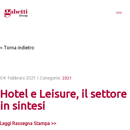
< Torna indietro
04 Febbraio 2021 |
Categorie:
2021
Hotel e Leisure, il settore
in sintesi
Leggi Rassegna Stampa >>