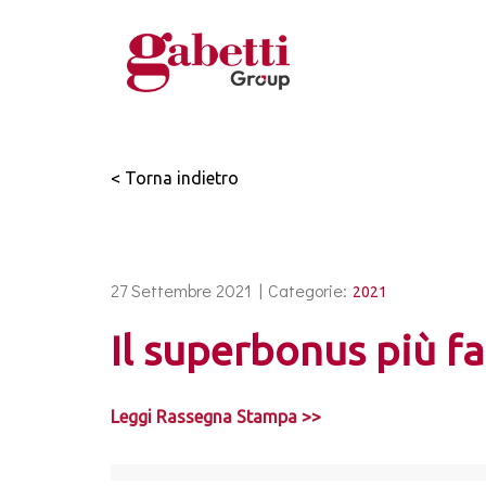
< Torna indietro
27 Settembre 2021 |
Categorie:
2021
Il superbonus più fa
Leggi Rassegna Stampa >>