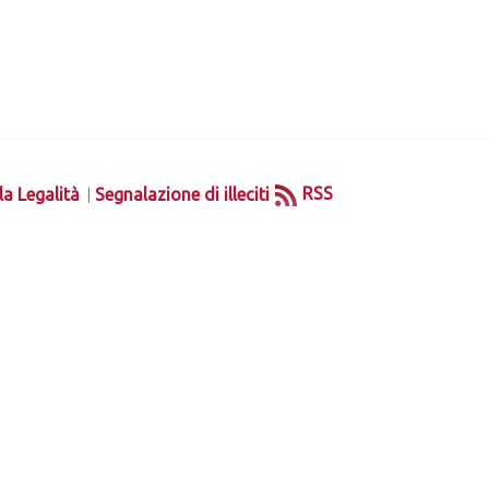
|
RSS
la Legalità
Segnalazione di illeciti