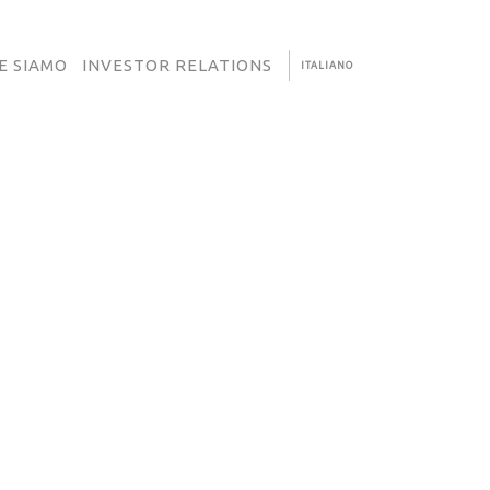
E SIAMO
INVESTOR RELATIONS
ITALIANO