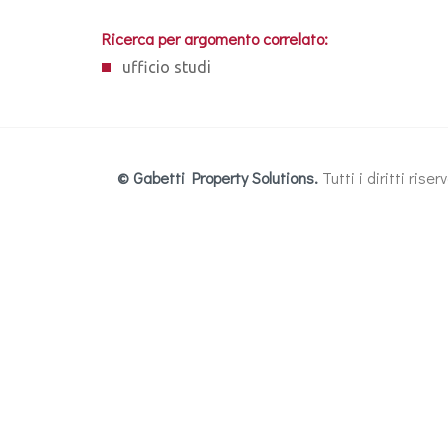
Ricerca per argomento correlato:
ufficio studi
© Gabetti Property Solutions.
Tutti i diritti ris