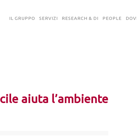
IL GRUPPO
SERVIZI
RESEARCH & DI
PEOPLE
DOV
cile aiuta l’ambiente