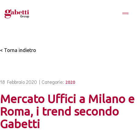
< Torna indietro
18 Febbraio 2020 |
Categorie:
2020
Mercato Uffici a Milano e
Roma, i trend secondo
Gabetti