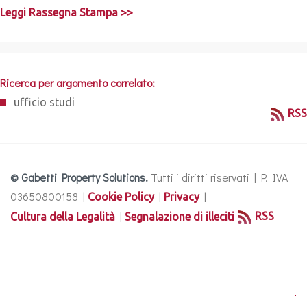
Leggi Rassegna Stampa >>
Ricerca per argomento correlato:
ufficio studi
RSS
© Gabetti Property Solutions.
Tutti i diritti riservati | P. IVA
03650800158 |
|
|
Cookie Policy
Privacy
|
RSS
Cultura della Legalità
Segnalazione di illeciti