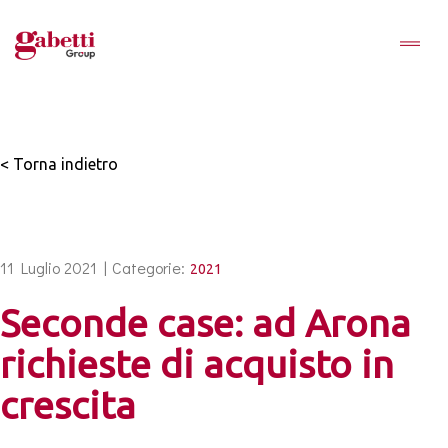
< Torna indietro
11 Luglio 2021 |
Categorie:
2021
Seconde case: ad Arona
richieste di acquisto in
crescita