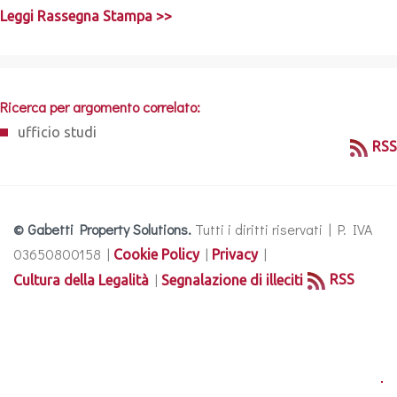
Leggi Rassegna Stampa >>
Ricerca per argomento correlato:
ufficio studi
RSS
© Gabetti Property Solutions.
Tutti i diritti riservati | P. IVA
03650800158 |
|
|
Cookie Policy
Privacy
|
RSS
Cultura della Legalità
Segnalazione di illeciti