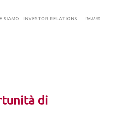
E SIAMO
INVESTOR RELATIONS
ITALIANO
tunità di