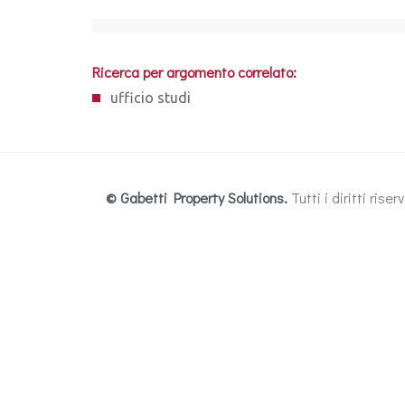
Ricerca per argomento correlato:
ufficio studi
© Gabetti Property Solutions.
Tutti i diritti ris