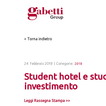
< Torna indietro
24 Febbraio 2018 |
Categorie:
2018
Student hotel e stu
investimento
Leggi Rassegna Stampa >>