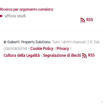
Ricerca per argomento correlato:
ufficio studi
RSS
© Gabetti Property Solutions.
Tutti i diritti riservati | P. IVA
03650800158 |
|
|
Cookie Policy
Privacy
|
RSS
Cultura della Legalità
Segnalazione di illeciti