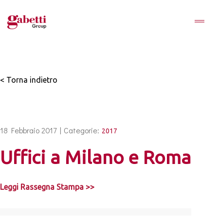
< Torna indietro
18 Febbraio 2017 |
Categorie:
2017
Uffici a Milano e Roma
Leggi Rassegna Stampa >>