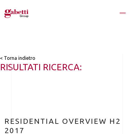
< Torna indietro
RISULTATI RICERCA:
RESIDENTIAL OVERVIEW H2
2017