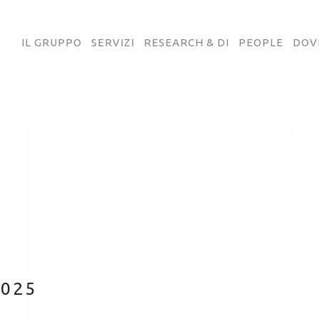
IL GRUPPO
SERVIZI
RESEARCH & DI
PEOPLE
DOV
2025