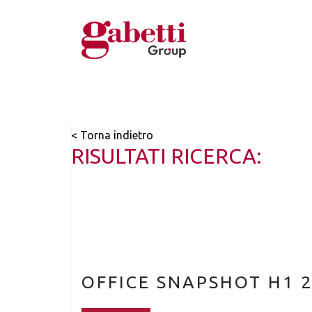
< Torna indietro
RISULTATI RICERCA:
OFFICE SNAPSHOT H1 