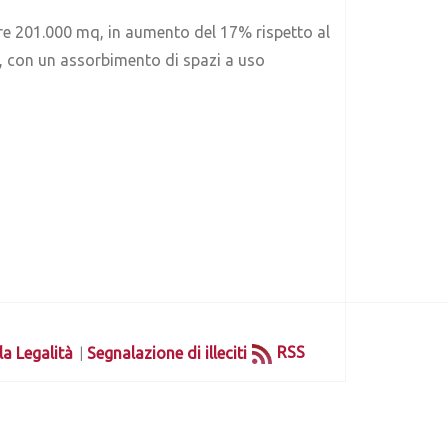
ltre 201.000 mq, in aumento del 17% rispetto al
e, con un assorbimento di spazi a uso
|
RSS
la Legalità
Segnalazione di illeciti