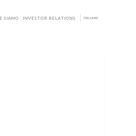
E SIAMO
INVESTOR RELATIONS
ITALIANO