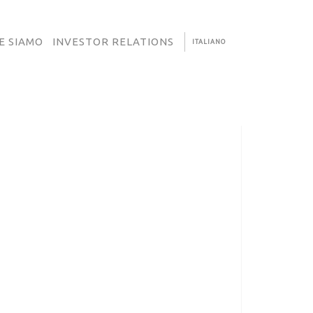
E SIAMO
INVESTOR RELATIONS
ITALIANO