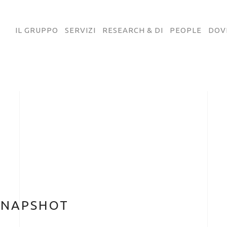
IL GRUPPO
SERVIZI
RESEARCH & DI
PEOPLE
DOV
SNAPSHOT