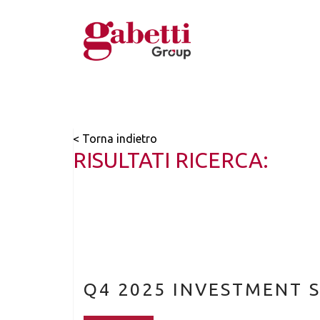
< Torna indietro
RISULTATI RICERCA:
Q4 2025 INVESTMENT 