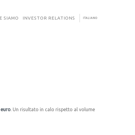
E SIAMO
INVESTOR RELATIONS
ITALIANO
i euro
. Un risultato in calo rispetto al volume