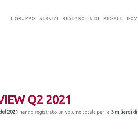
IL GRUPPO
SERVIZI
RESEARCH & DI
PEOPLE
DOV
IEW Q2 2021
del 2021
hanno registrato un volume totale pari a
3 miliardi d