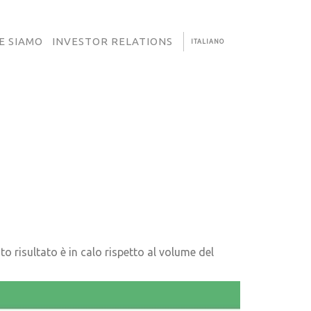
E SIAMO
INVESTOR RELATIONS
ITALIANO
to risultato è in calo rispetto al volume del