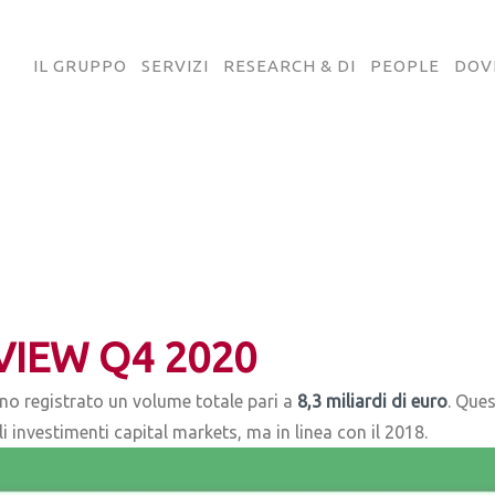
IL GRUPPO
SERVIZI
RESEARCH & DI
PEOPLE
DOV
IEW Q4 2020
no registrato un volume totale pari a
8,3 miliardi di euro
. Ques
 investimenti capital markets, ma in linea con il 2018.