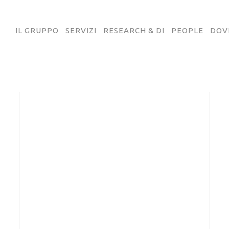
IL GRUPPO
SERVIZI
RESEARCH & DI
PEOPLE
DOV