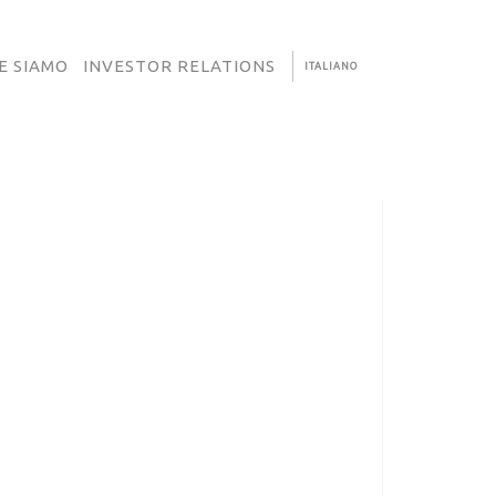
E SIAMO
INVESTOR RELATIONS
ITALIANO