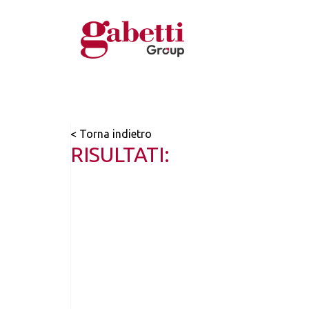
< Torna indietro
RISULTATI: