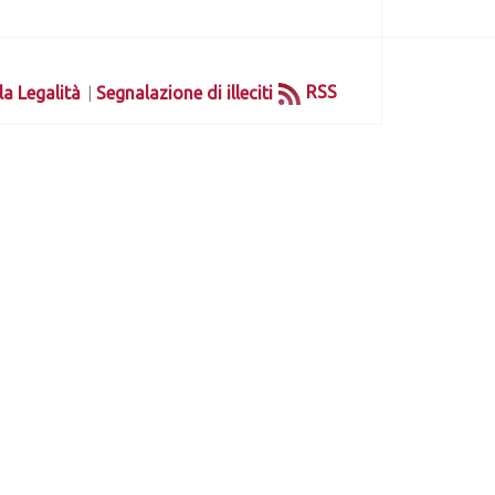
|
RSS
la Legalità
Segnalazione di illeciti