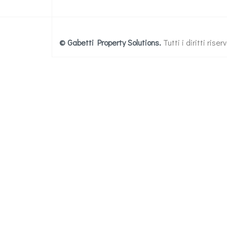
© Gabetti Property Solutions.
Tutti i diritti ris