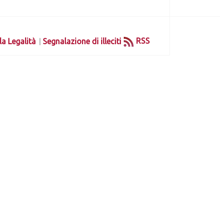
|
RSS
la Legalità
Segnalazione di illeciti