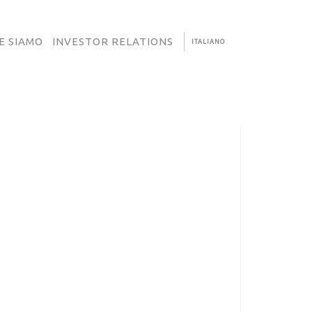
E SIAMO
INVESTOR RELATIONS
ITALIANO