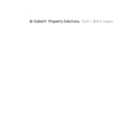
© Gabetti Property Solutions.
Tutti i diritti ris