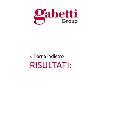
< Torna indietro
RISULTATI: