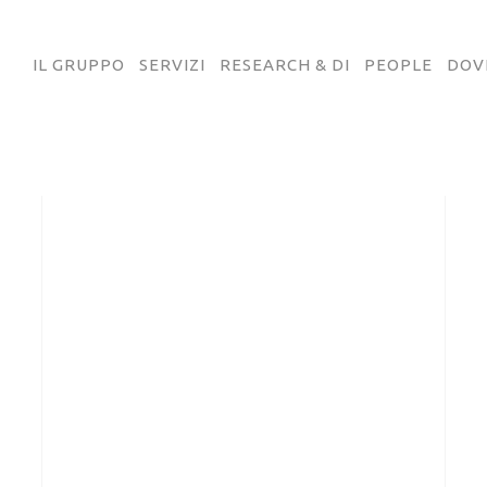
IL GRUPPO
SERVIZI
RESEARCH & DI
PEOPLE
DOV