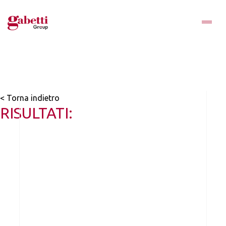
< Torna indietro
RISULTATI: