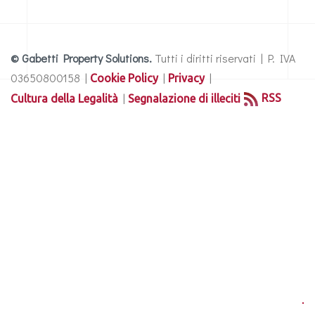
© Gabetti Property Solutions.
Tutti i diritti riservati | P. IVA
03650800158 |
|
|
Cookie Policy
Privacy
|
RSS
Cultura della Legalità
Segnalazione di illeciti