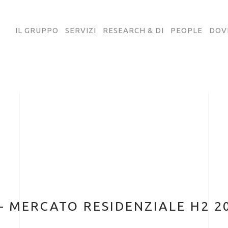
IL GRUPPO
SERVIZI
RESEARCH & DI
PEOPLE
DOV
 MERCATO RESIDENZIALE H2 2