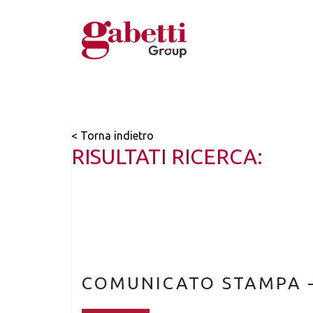
< Torna indietro
RISULTATI RICERCA:
COMUNICATO STAMPA –