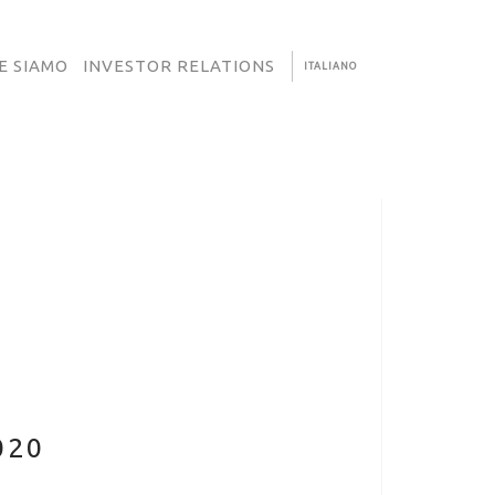
E SIAMO
INVESTOR RELATIONS
ITALIANO
020