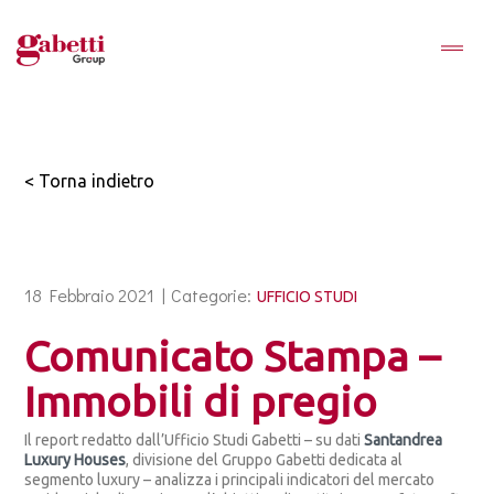
< Torna indietro
18 Febbraio 2021 |
Categorie:
UFFICIO STUDI
Comunicato Stampa –
Immobili di pregio
Il report redatto dall’Ufficio Studi Gabetti – su dati
Santandrea
Luxury Houses
, divisione del Gruppo Gabetti dedicata al
segmento luxury – analizza i principali indicatori del mercato