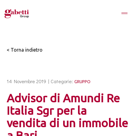
< Torna indietro
14 Novembre 2019 |
Categorie:
GRUPPO
Advisor di Amundi Re
Italia Sgr per la
vendita di un immobile
a Bari