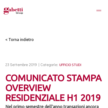
< Torna indietro
23 Settembre 2019 |
Categorie:
UFFICIO STUDI
COMUNICATO STAMPA
OVERVIEW
RESIDENZIALE H1 2019
Nel primo semestre dell'anno transazioni ancora