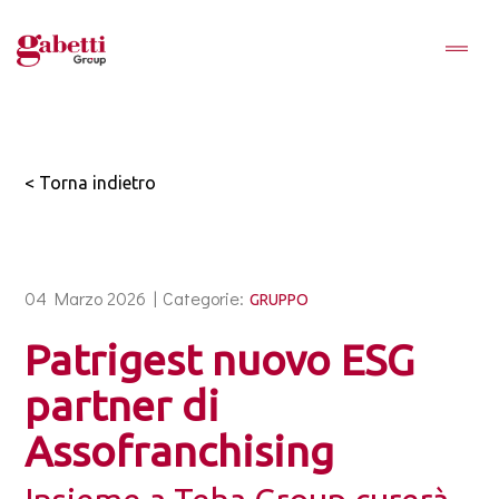
< Torna indietro
04 Marzo 2026 |
Categorie:
GRUPPO
Patrigest nuovo ESG
partner di
Assofranchising