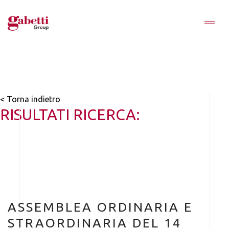
< Torna indietro
RISULTATI RICERCA:
ASSEMBLEA ORDINARIA E
STRAORDINARIA DEL 14