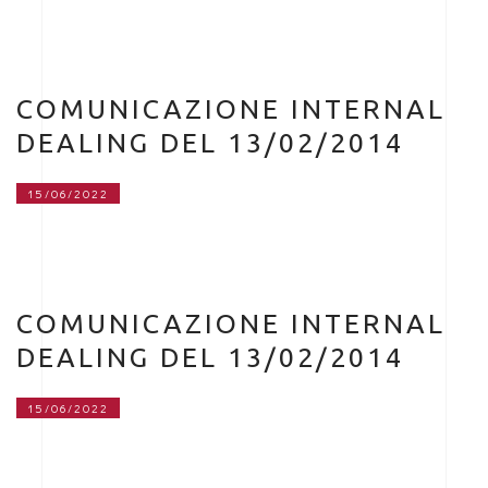
COMUNICAZIONE INTERNAL
DEALING DEL 13/02/2014
15/06/2022
COMUNICAZIONE INTERNAL
DEALING DEL 13/02/2014
15/06/2022