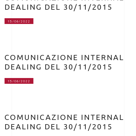
DEALING DEL 30/11/2015
15/06/2022
COMUNICAZIONE INTERNAL
DEALING DEL 30/11/2015
15/06/2022
COMUNICAZIONE INTERNAL
DEALING DEL 30/11/2015