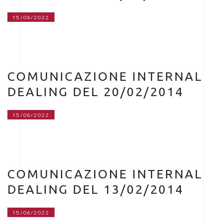
15/06/2022
COMUNICAZIONE INTERNAL
DEALING DEL 20/02/2014
15/06/2022
COMUNICAZIONE INTERNAL
DEALING DEL 13/02/2014
15/06/2022