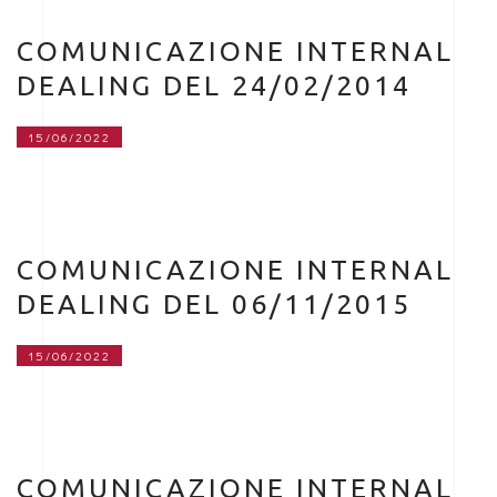
COMUNICAZIONE INTERNAL
DEALING DEL 24/02/2014
15/06/2022
COMUNICAZIONE INTERNAL
DEALING DEL 06/11/2015
15/06/2022
COMUNICAZIONE INTERNAL