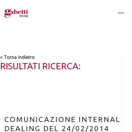
< Torna indietro
RISULTATI RICERCA:
COMUNICAZIONE INTERNAL
DEALING DEL 24/02/2014