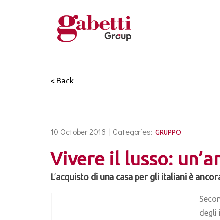
< Back
10 October 2018 |
Categories:
GRUPPO
Vivere il lusso: un’
L’acquisto di una casa per gli italiani è anc
Secon
degli