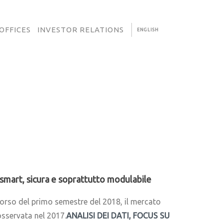
OFFICES
INVESTOR RELATIONS
ENGLISH
, smart, sicura e soprattutto modulabile
 corso del primo semestre del 2018, il mercato
osservata nel 2017.
ANALISI DEI DATI, FOCUS SU