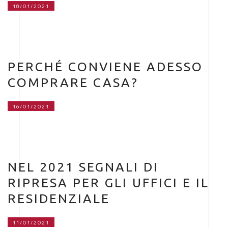
18/01/2021
PERCHÉ CONVIENE ADESSO
COMPRARE CASA?
16/01/2021
NEL 2021 SEGNALI DI
RIPRESA PER GLI UFFICI E IL
RESIDENZIALE
11/01/2021