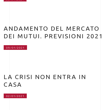
ANDAMENTO DEL MERCATO
DEI MUTUI. PREVISIONI 2021
05/01/2021
LA CRISI NON ENTRA IN
CASA
02/01/2021