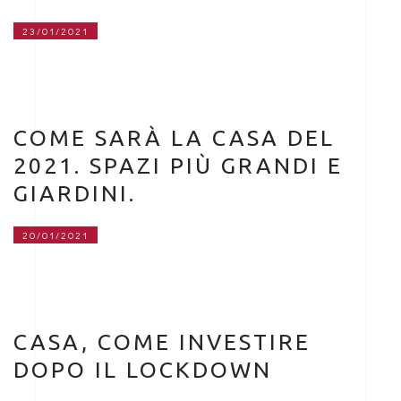
23/01/2021
COME SARÀ LA CASA DEL
2021. SPAZI PIÙ GRANDI E
GIARDINI.
20/01/2021
CASA, COME INVESTIRE
DOPO IL LOCKDOWN