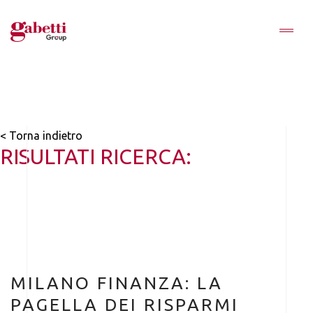
< Torna indietro
RISULTATI RICERCA:
MILANO FINANZA: LA
PAGELLA DEI RISPARMI