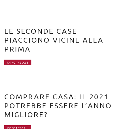
LE SECONDE CASE
PIACCIONO VICINE ALLA
PRIMA
09/01/2021
COMPRARE CASA: IL 2021
POTREBBE ESSERE L’ANNO
MIGLIORE?
08/01/2021