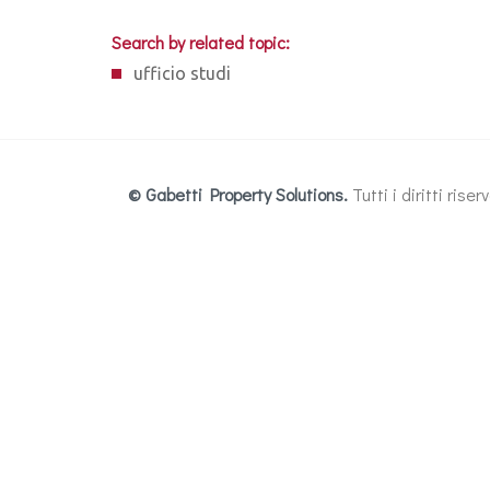
Search by related topic:
ufficio studi
© Gabetti Property Solutions.
Tutti i diritti ris