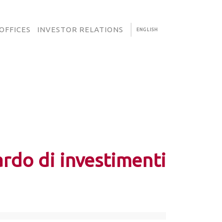
OFFICES
INVESTOR RELATIONS
ENGLISH
iardo di investimenti