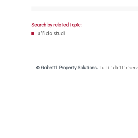
Search by related topic:
ufficio studi
© Gabetti Property Solutions.
Tutti i diritti ris