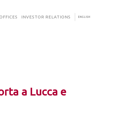
OFFICES
INVESTOR RELATIONS
ENGLISH
orta a Lucca e